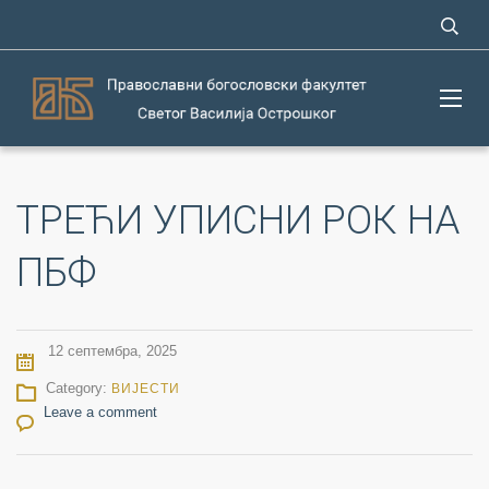
ТРЕЋИ УПИСНИ РОК НА
ПБФ
12 септембра, 2025
Category:
ВИЈЕСТИ
Leave a comment