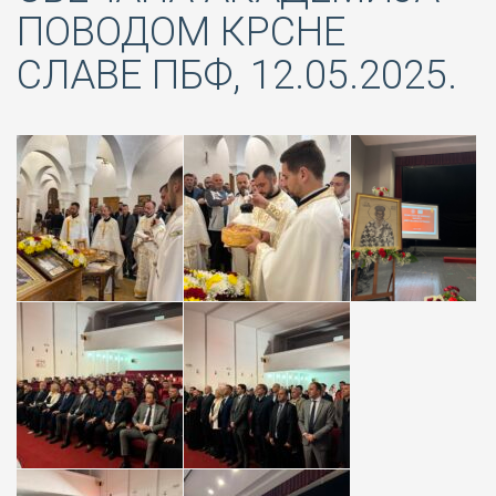
ПОВОДОМ КРСНЕ
СЛАВЕ ПБФ, 12.05.2025.