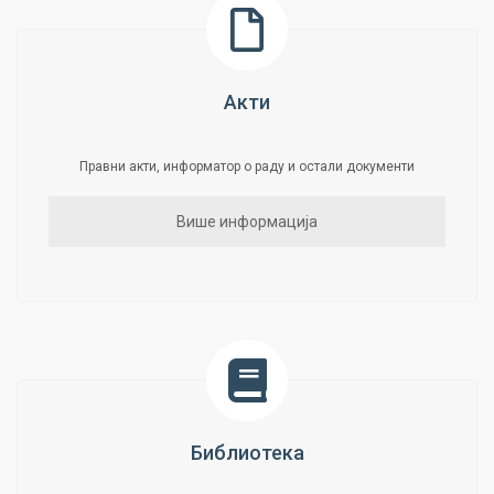
Акти
Правни акти, информатор о раду и остали документи
Више информација
Библиотека