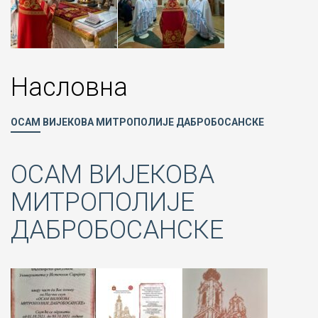
Насловна
ОСАМ ВИЈЕКОВА МИТРОПОЛИЈЕ ДАБРОБОСАНСКЕ
ОСАМ ВИЈЕКОВА
МИТРОПОЛИЈЕ
ДАБРОБОСАНСКЕ