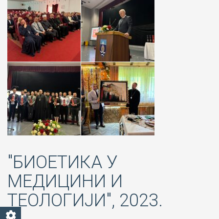
"БИОЕТИКА У
МЕДИЦИНИ И
ТЕОЛОГИЈИ", 2023.