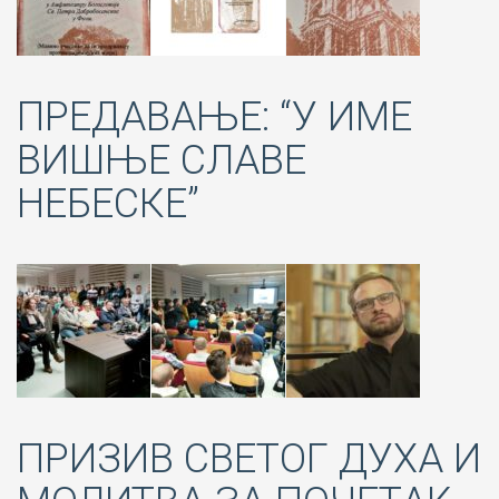
ПРЕДАВАЊЕ: “У ИМЕ
ВИШЊЕ СЛАВЕ
НЕБЕСКЕ”
ПРИЗИВ СВЕТОГ ДУХА И