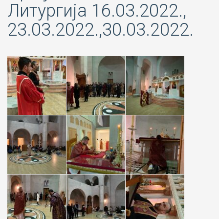
Литургија 16.03.2022.,
23.03.2022.,30.03.2022.