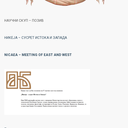
НАУЧНИ СКУП – ПОЗИВ
НИКЕЈА – СУСРЕТ ИСТОКА И ЗАПАДА
NICAEA – MEETING OF EAST AND WEST