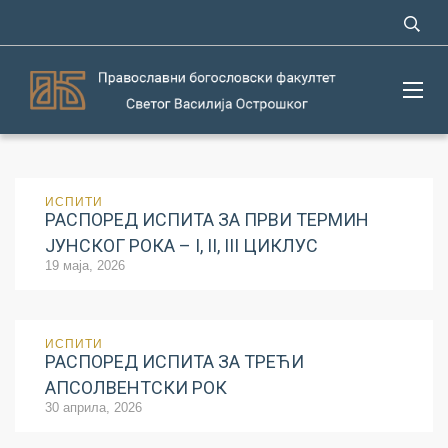
ИСПИТИ
РАСПОРЕД ИСПИТА ЗА ПРВИ ТЕРМИН
ЈУНСКОГ РОКА – I, II, III ЦИКЛУС
19 маја, 2026
ИСПИТИ
РАСПОРЕД ИСПИТА ЗА ТРЕЋИ
АПСОЛВЕНТСКИ РОК
30 априла, 2026