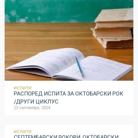
ИСПИТИ
РАСПОРЕД ИСПИТА ЗА ОКТОБАРСКИ РОК
/ДРУГИ ЦИКЛУС
13 септембра, 2024
ИСПИТИ
СЕПТЕМБАРСКИ РОКОВИ, ОКТОБАРСКИ