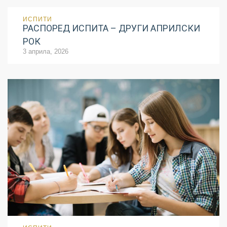
ИСПИТИ
РАСПОРЕД ИСПИТА – ДРУГИ АПРИЛСКИ
РОК
3 априла, 2026