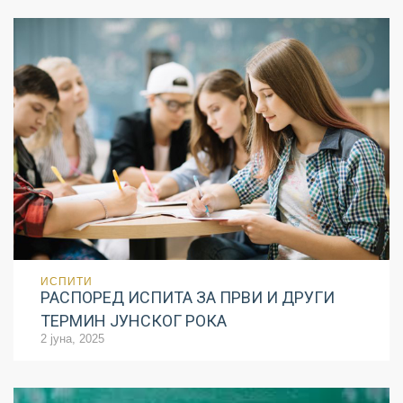
ИСПИТИ
РАСПОРЕД ИСПИТА ЗА ПРВИ И ДРУГИ
ТЕРМИН ЈУНСКОГ РОКА
2 јуна, 2025