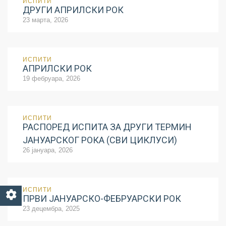
ИСПИТИ
ДРУГИ AПРИЛСКИ РОК
23 марта, 2026
ИСПИТИ
АПРИЛСКИ РОК
19 фебруара, 2026
ИСПИТИ
РАСПОРЕД ИСПИТА ЗА ДРУГИ ТЕРМИН
ЈАНУАРСКОГ РОКА (СВИ ЦИКЛУСИ)
26 јануара, 2026
ИСПИТИ
ПРВИ ЈАНУАРСКО-ФЕБРУАРСКИ РОК
23 децембра, 2025