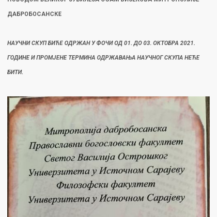
ДАБРОБОСАНСКЕ
НАУЧНИ СКУП БИЋЕ ОДРЖАН У ФОЧИ ОД 01. ДО 03. ОКТОБРА 2021.
ГОДИНЕ И ПРОМЈЕНЕ ТЕРМИНА ОДРЖАВАЊА НАУЧНОГ СКУПА НЕЋЕ
БИТИ.