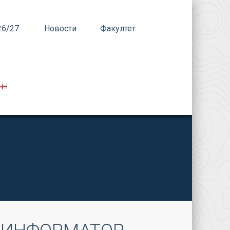
6/27.
Новости
Факултет