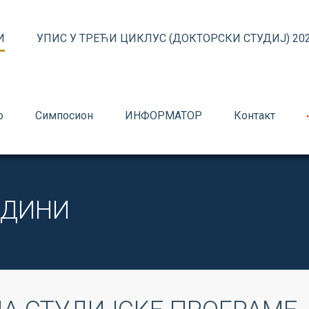
И
УПИС У ТРЕЋИ ЦИКЛУС (ДОКТОРСКИ СТУДИЈ) 202
о
Симпосион
ИНФОРМАТОР
Контакт
ГОДИНИ