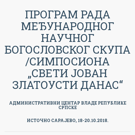
ПРОГРАМ РАДА
МЕЂУНАРОДНОГ
НАУЧНОГ
БОГОСЛОВСКОГ СКУПА
/СИМПОСИОНА
„СВЕТИ ЈОВАН
ЗЛАТОУСТИ ДАНАС“
АДМИНИСТРАТИВНИ ЦЕНТАР ВЛАДЕ РЕПУБЛИКЕ
СРПСКЕ
ИСТОЧНО САРАЈЕВО, 18-20.10.2018.