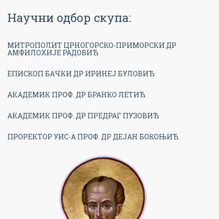
Научни одбор скупа:
МИТРОПОЛИТ ЦРНОГОРСКО-ПРИМОРСКИ ДР
АМФИЛОХИЈЕ РАДОВИЋ
ЕПИСКОП БАЧКИ ДР ИРИНЕЈ БУЛОВИЋ
АКАДЕМИК ПРОФ. ДР БРАНКО ЛЕТИЋ
АКАДЕМИК ПРОФ. ДР ПРЕДРАГ ПУЗОВИЋ
ПРОРЕКТОР УИС-А ПРОФ. ДР ДЕЈАН БОКОЊИЋ