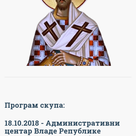
Програм скупа:
18.10.2018 - Административни
центар Владе Републике