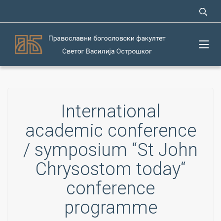
International
academic conference
/ symposium “St John
Chrysostom today“
conference
programme