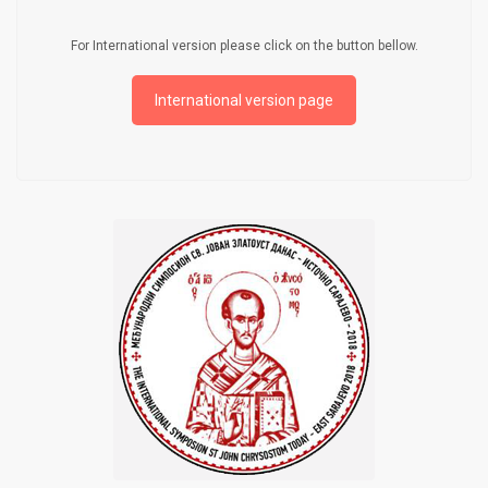
For International version please click on the button bellow.
International version page