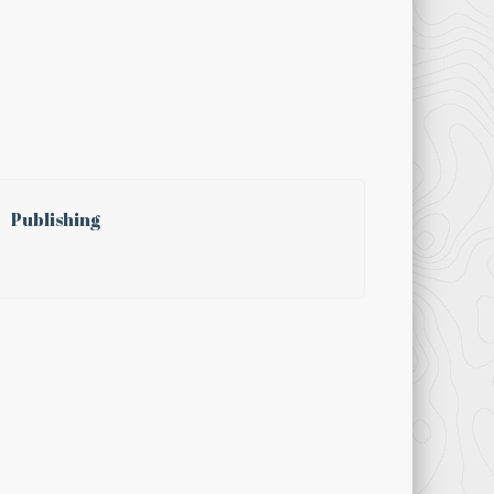
Publishing