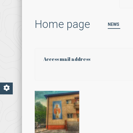
Home page
NEWS
Access mail address