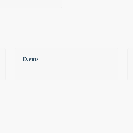
Events