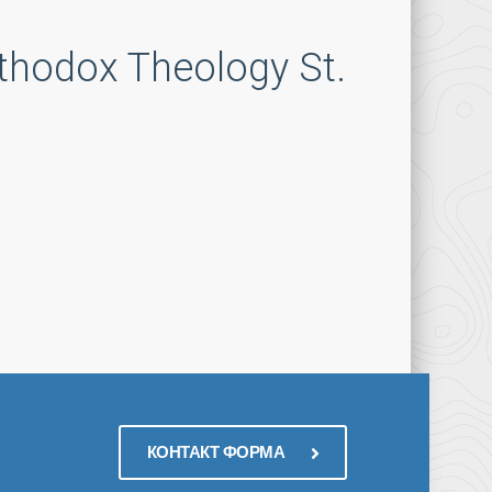
thodox Theology St.
КОНТАКТ ФОРМА