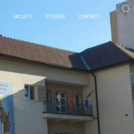
FACULTY
STUDIES
CONTACT