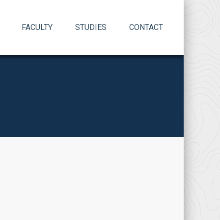
FACULTY
STUDIES
CONTACT