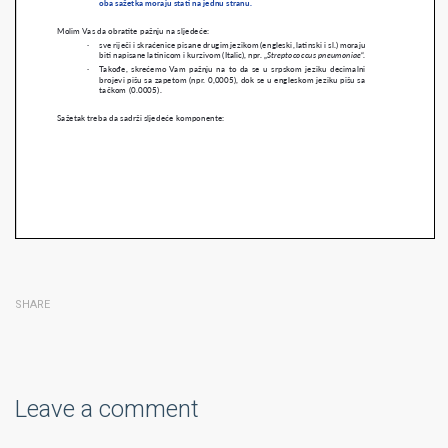
SHARE
Leave a comment