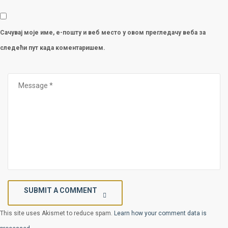
Сачувај моје име, е-пошту и веб место у овом прегледачу веба за
следећи пут када коментаришем.
SUBMIT A COMMENT
This site uses Akismet to reduce spam.
Learn how your comment data is