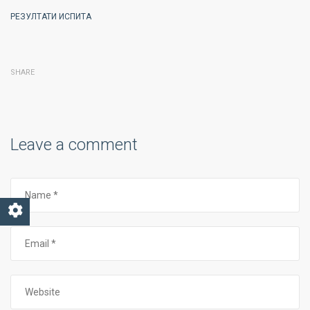
РЕЗУЛТАТИ ИСПИТА
SHARE
Leave a comment