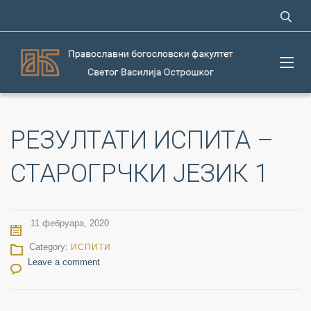
РЕЗУЛТАТИ ИСПИТА –
СТАРОГРЧКИ ЈЕЗИК 1
11 фебруара, 2020
Category:
ИСПИТИ
Leave a comment