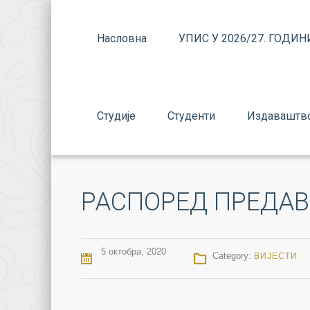
Насловна
УПИС У 2026/27. ГОДИН
Студије
Студенти
Издаваштв
РАСПОРЕД ПРЕДАВ
5 октобра, 2020
Category:
ВИЈЕСТИ