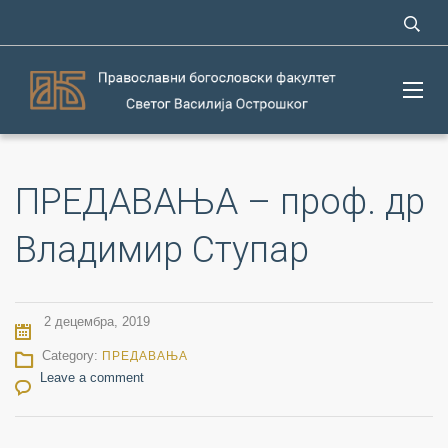
ПРЕДАВАЊА – проф. др
Владимир Ступар
2 децембра, 2019
Category:
ПРЕДАВАЊА
Leave a comment