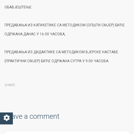
ОБАВЈЕШТЕЊЕ:
ПРЕДАВАЊА ИЗ КАТИХЕТИКЕ СА МЕТОДИКОМ (ОПШТИ СМЈЕР) БИЋЕ
ОДРЖАНА ДАНАС У 16.00 ЧАСОВА,
ПРЕДАВАЊА ИЗ ДИДАКТИКЕ СА МЕТОДИКОМ ВЈЕРСКЕ НАСТАВЕ
(ПРАКТИЧНИ СМЈЕР) БИЋЕ ОДРЖАНА СУТРА У 9.00 ЧАСОВА.
SHARE
Leave a comment