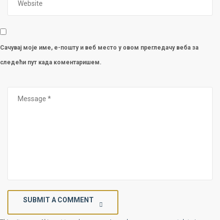
Сачувај моје име, е-пошту и веб место у овом прегледачу веба за
следећи пут када коментаришем.
SUBMIT A COMMENT