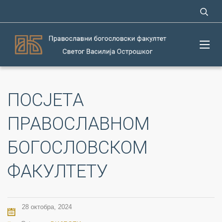
ПОСЈЕТА
ПРАВОСЛАВНОМ
БОГОСЛОВСКОМ
ФАКУЛТЕТУ
28 октобра, 2024