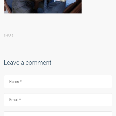
SHARE
Leave a comment