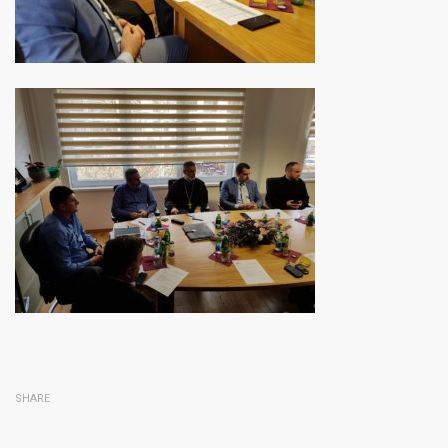
SHARE