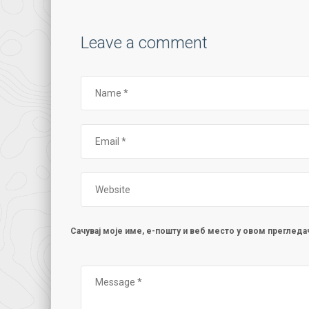
Leave a comment
Сачувај моје име, е-пошту и веб место у овом преглед