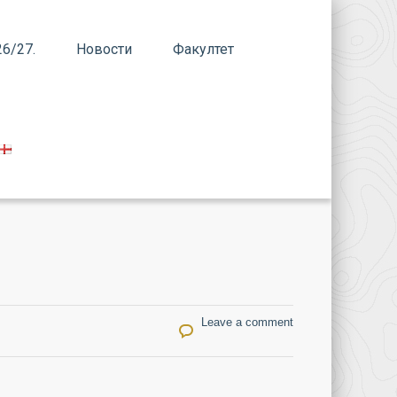
6/27.
Новости
Факултет
Leave a comment