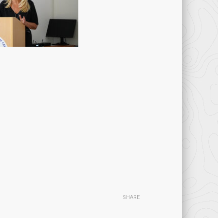
SHARE