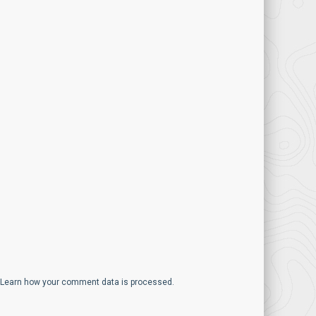
Learn how your comment data is processed.