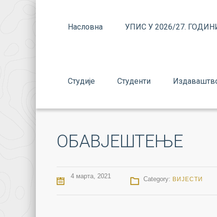
Насловна
УПИС У 2026/27. ГОДИН
Студије
Студенти
Издаваштв
ОБАВЈЕШТЕЊЕ
4 марта, 2021
Category:
ВИЈЕСТИ