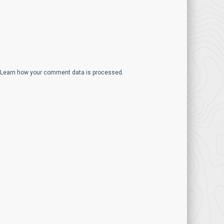
Learn how your comment data is processed.