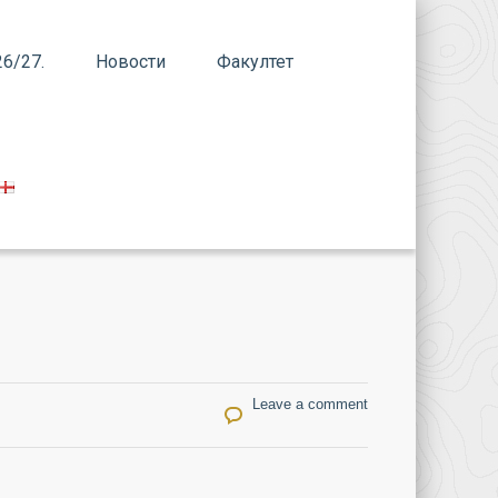
6/27.
Новости
Факултет
Leave a comment