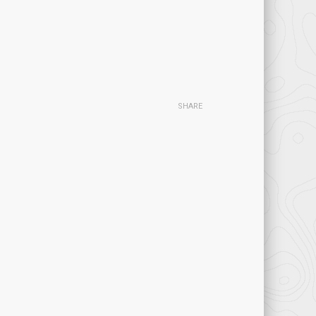
SHARE