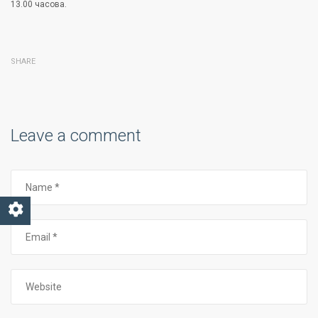
13.00 часова.
SHARE
Leave a comment