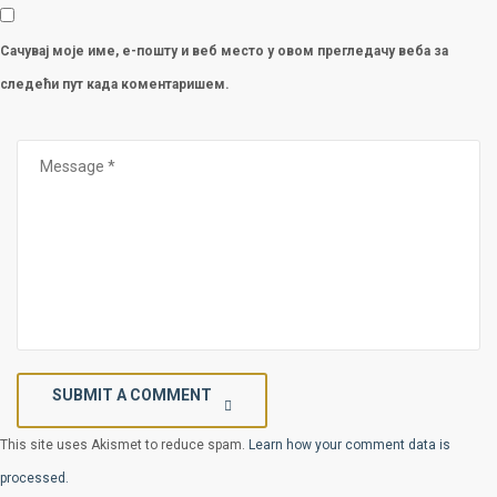
Сачувај моје име, е-пошту и веб место у овом прегледачу веба за
следећи пут када коментаришем.
SUBMIT A COMMENT
This site uses Akismet to reduce spam.
Learn how your comment data is
processed.