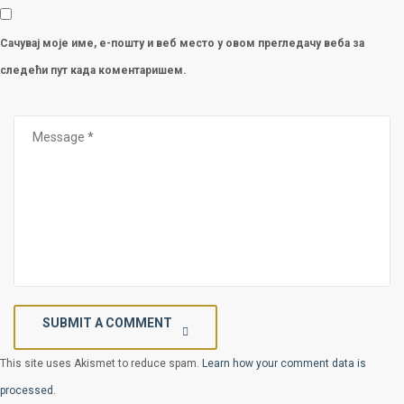
Сачувај моје име, е-пошту и веб место у овом прегледачу веба за
следећи пут када коментаришем.
SUBMIT A COMMENT
This site uses Akismet to reduce spam.
Learn how your comment data is
processed.