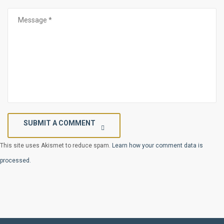
SUBMIT A COMMENT
This site uses Akismet to reduce spam.
Learn how your comment data is
processed.