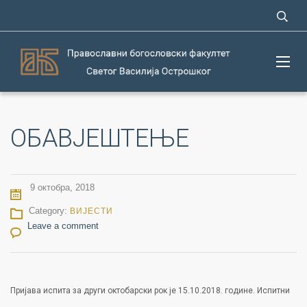
ОБАВЈЕШТЕЊЕ
9 октобра, 2018
Category:
ВИЈЕСТИ
Leave a comment
Пријава испита за други октобарски рок је 15.10.2018. године. Испитни