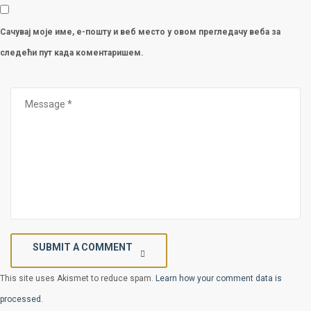
Сачувај моје име, е-пошту и веб место у овом прегледачу веба за
следећи пут када коментаришем.
SUBMIT A COMMENT
This site uses Akismet to reduce spam.
Learn how your comment data is
processed.