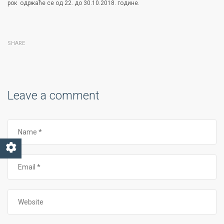
рок одржаће се од 22. до 30.10.2018. године.
SHARE
Leave a comment