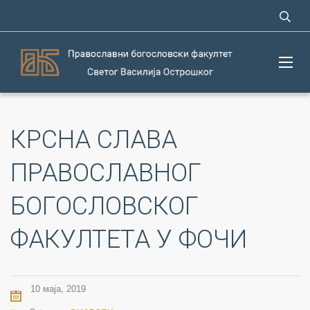
КРСНА СЛАВА
ПРАВОСЛАВНОГ
БОГОСЛОВСКОГ
ФАКУЛТЕТА У ФОЧИ
10 маја, 2019