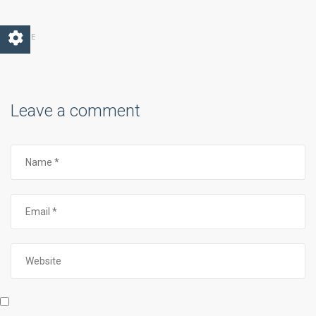
SHARE
Leave a comment