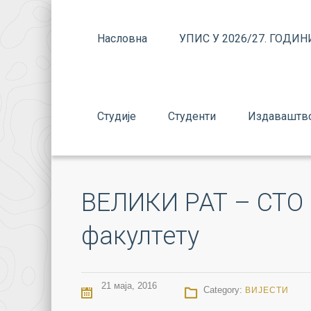
Насловна
УПИС У 2026/27. ГОДИН
Студије
Студенти
Издаваштв
ВЕЛИКИ РАТ – СТО
факултету
21 маја, 2016
Category:
ВИЈЕСТИ