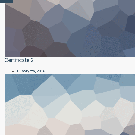
Certificate 2
19 августа, 2016