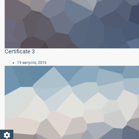
Certificate 3
19 августа, 2016