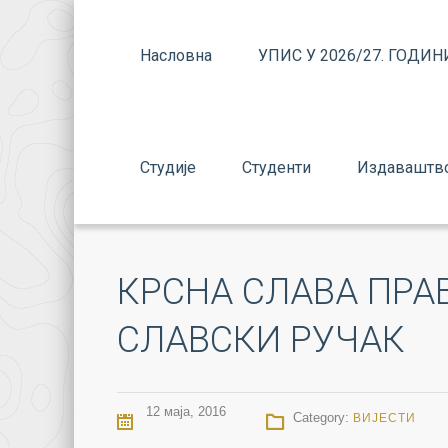
Насловна
УПИС У 2026/27. ГОДИН
Студије
Студенти
Издаваштв
КРСНА СЛАВА ПРА
СЛАВСКИ РУЧАК
12 маја, 2016
Category:
ВИЈЕСТИ