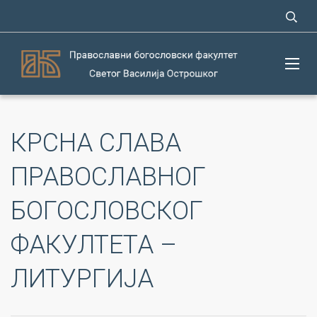
КРСНА СЛАВА
ПРАВОСЛАВНОГ
БОГОСЛОВСКОГ
ФАКУЛТЕТА –
ЛИТУРГИЈА