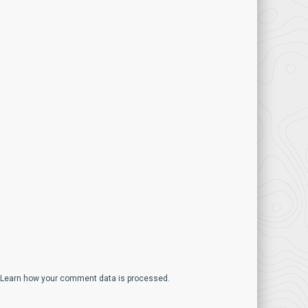
Learn how your comment data is processed.