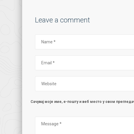
Leave a comment
Сачувај моје име, е-пошту и веб место у овом преглед