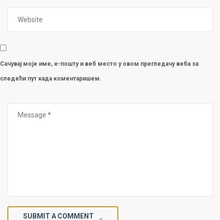
Сачувај моје име, е-пошту и веб место у овом прегледачу веба за
следећи пут када коментаришем.
SUBMIT A COMMENT