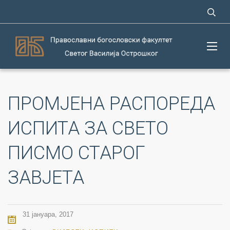
ПРОМЈЕНА РАСПОРЕДА
ИСПИТА ЗА СВЕТО
ПИСМО СТАРОГ
ЗАВЈЕТА
31 јануара, 2017