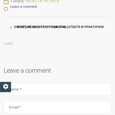
Category:
ВИЈЕСТИ
,
ИСПИТИ
Leave a comment
СВЕТО ПИСМО СТАРОГ ЗАВЈЕТА, (ОПШТИ И ПРАКТИЧНИ СМЈЕР), 08.02.2017. У 10 ЧАСОВА;
SHARE
Leave a comment