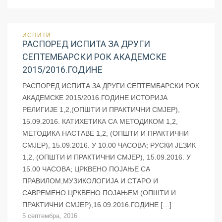
ИСПИТИ
РАСПОРЕД ИСПИТА ЗА ДРУГИ
СЕПТЕМБАРСКИ РОК АКАДЕМСКЕ
2015/2016.ГОДИНЕ
РАСПОРЕД ИСПИТА ЗА ДРУГИ СЕПТЕМБАРСКИ РОК
АКАДЕМСКЕ 2015/2016.ГОДИНЕ ИСТОРИЈА
РЕЛИГИЈЕ 1,2,(ОПШТИ И ПРАКТИЧНИ СМЈЕР),
15.09.2016. КАТИХЕТИКА СА МЕТОДИКОМ 1,2,
МЕТОДИКА НАСТАВЕ 1,2, (ОПШТИ И ПРАКТИЧНИ
СМЈЕР), 15.09.2016. У 10.00 ЧАСОВА; РУСКИ ЈЕЗИК
1,2, (ОПШТИ И ПРАКТИЧНИ СМЈЕР), 15.09.2016. У
15.00 ЧАСОВА; ЦРКВЕНО ПОЈАЊЕ СА
ПРАВИЛОМ,МУЗИКОЛОГИЈА И СТАРО И
САВРЕМЕНО ЦРКВЕНО ПОЈАЊЕМ (ОПШТИ И
ПРАКТИЧНИ СМЈЕР),16.09.2016.ГОДИНЕ […]
5 септембра, 2016