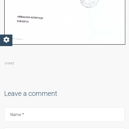
SHARE
Leave a comment