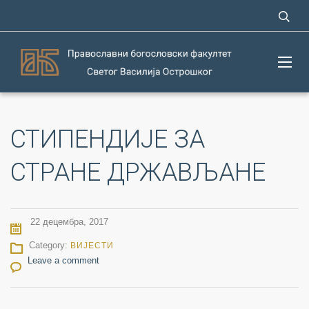
СТИПЕНДИЈЕ ЗА
СТРАНЕ ДРЖАВЉАНЕ
22 децембра, 2017
Category:
ВИЈЕСТИ
Leave a comment