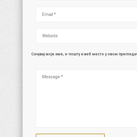
Сачувај моје име, е-пошту и веб место у овом преглед