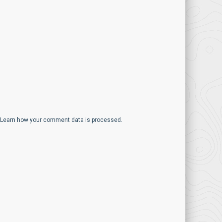
Learn how your comment data is processed.