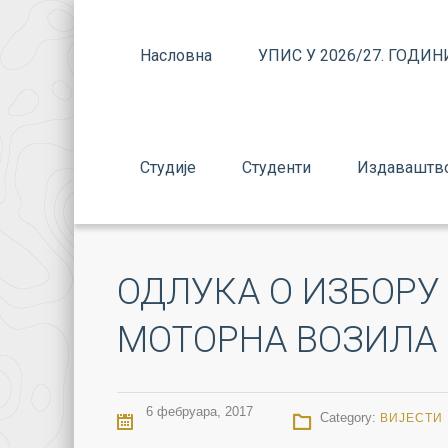
Насловна
УПИС У 2026/27. ГОДИН
Студије
Студенти
Издаваштв
ОДЛУКА О ИЗБОРУ
МОТОРНА ВОЗИЛА З
6 фебруара, 2017
Category:
ВИЈЕСТИ