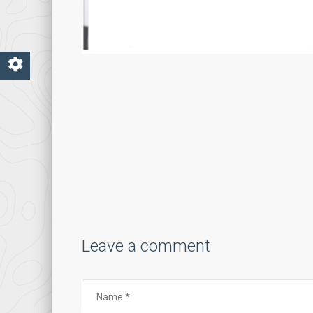
Leave a comment