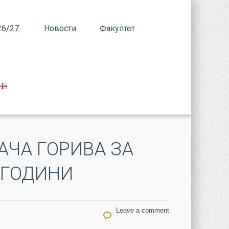
6/27.
Новости
Факултет
АЧА ГОРИВА ЗА
.ГОДИНИ
Leave a comment